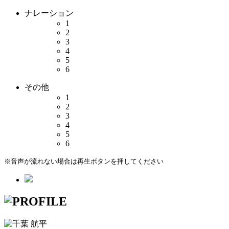
ナレーション
1
2
3
4
5
6
その他
1
2
3
4
5
6
※音声が流れない場合は再生ボタンを押してください