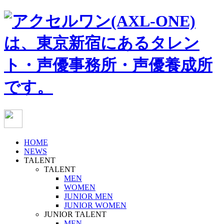
HOME
NEWS
TALENT
TALENT
MEN
WOMEN
JUNIOR MEN
JUNIOR WOMEN
JUNIOR TALENT
MEN