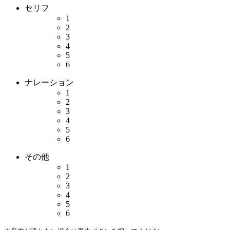
セリフ
1
2
3
4
5
6
ナレーション
1
2
3
4
5
6
その他
1
2
3
4
5
6