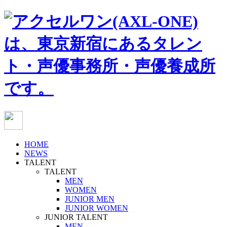
HOME
NEWS
TALENT
TALENT
MEN
WOMEN
JUNIOR MEN
JUNIOR WOMEN
JUNIOR TALENT
MEN